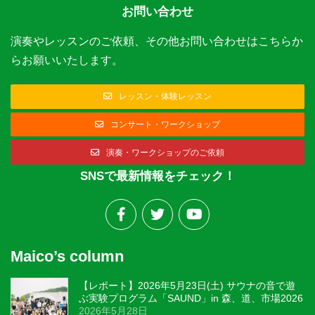
お問い合わせ
演奏やレッスンのご依頼、その他お問い合わせはこちらか
らお願いいたします。
レッスン・体験レッスン
コンサート・ワークショップ
演奏・ワークショップのご依頼
SNSで最新情報をチェック！
Maico’s column
【レポート】2026年5月23日(土) サウナの音で遊
ぶ実験プログラム「SAUND」in 森、道、市場2026
2026年5月28日