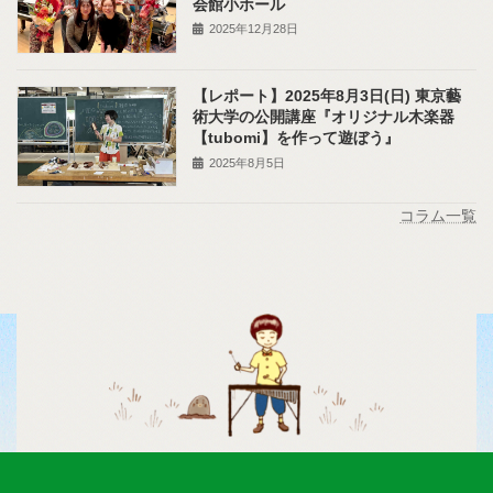
会館小ホール
2025年12月28日
【レポート】2025年8月3日(日) 東京藝
術大学の公開講座『オリジナル木楽器
【tubomi】を作って遊ぼう』
2025年8月5日
コラム一覧