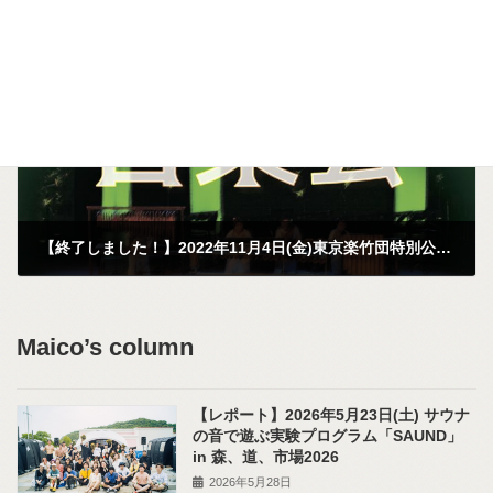
2022年8月23日
次の記事
【終了しました！】2022年11月4日(金)東京楽竹団特別公演「森の音楽会」
2022年9月29日
Maico’s column
【レポート】2026年5月23日(土) サウナ
の音で遊ぶ実験プログラム「SAUND」
in 森、道、市場2026
2026年5月28日