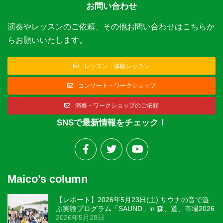
お問い合わせ
演奏やレッスンのご依頼、その他お問い合わせはこちらか
らお願いいたします。
レッスン・体験レッスン
コンサート・ワークショップ
演奏・ワークショップのご依頼
SNSで最新情報をチェック！
Maico’s column
【レポート】2026年5月23日(土) サウナの音で遊
ぶ実験プログラム「SAUND」in 森、道、市場2026
2026年5月28日