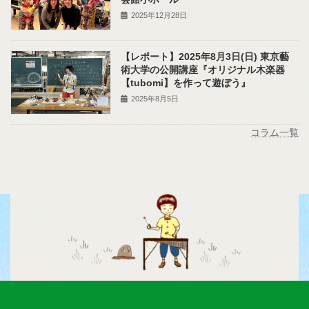
2025年12月28日
【レポート】2025年8月3日(日) 東京藝
術大学の公開講座『オリジナル木楽器
【tubomi】を作って遊ぼう』
2025年8月5日
コラム一覧