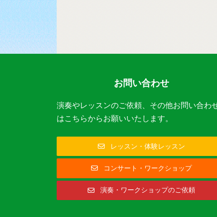
お問い合わせ
演奏やレッスンのご依頼、その他お問い合わ
はこちらからお願いいたします。
レッスン・体験レッスン
コンサート・ワークショップ
演奏・ワークショップのご依頼