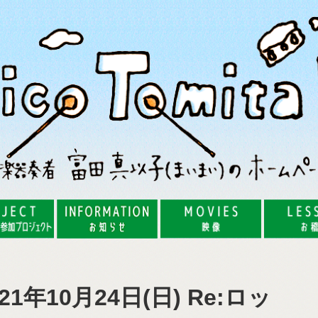
年10月24日(日) Re:ロッ