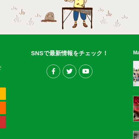
SNSで最新情報をチェック！
Ma
せ