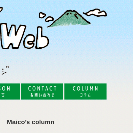
Maico’s column