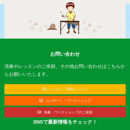
お問い合わせ
演奏やレッスンのご依頼、その他お問い合わせはこちらか
らお願いいたします。
レッスン・体験レッスン
コンサート・ワークショップ
演奏・ワークショップのご依頼
SNSで最新情報をチェック！