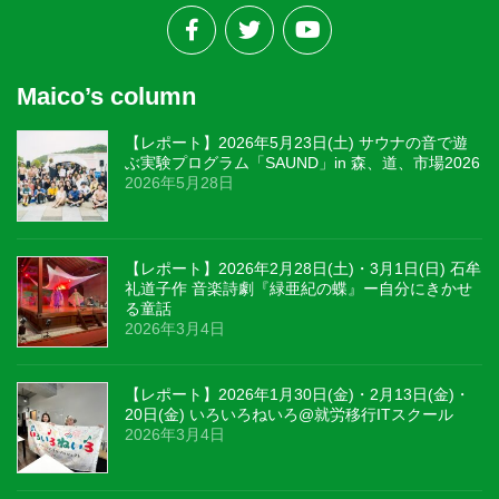
Maico’s column
【レポート】2026年5月23日(土) サウナの音で遊
ぶ実験プログラム「SAUND」in 森、道、市場2026
2026年5月28日
【レポート】2026年2月28日(土)・3月1日(日) 石牟
礼道子作 音楽詩劇『緑亜紀の蝶』ー自分にきかせ
る童話
2026年3月4日
【レポート】2026年1月30日(金)・2月13日(金)・
20日(金) いろいろねいろ@就労移行ITスクール
2026年3月4日