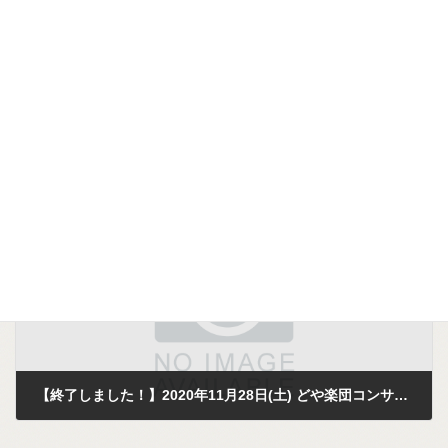
【終了しました！】2020年12月5日(土) どやどや楽団コンサート@レンブラントホテル厚木
2020年10月17日
次の記事
【終了しました！】2020年11月28日(土) どや楽団コンサート@キンダーガーデンえびな
2020年10月17日