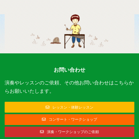
お問い合わせ
演奏やレッスンのご依頼、その他お問い合わせはこちらか
らお願いいたします。
レッスン・体験レッスン
コンサート・ワークショップ
演奏・ワークショップのご依頼