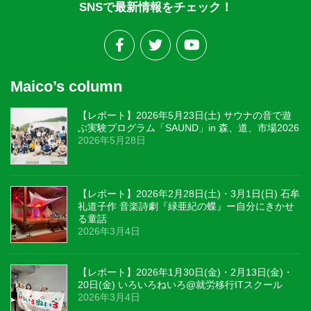
SNSで最新情報をチェック！
Maico’s column
【レポート】2026年5月23日(土) サウナの音で遊
ぶ実験プログラム「SAUND」in 森、道、市場2026
2026年5月28日
【レポート】2026年2月28日(土)・3月1日(日) 石牟
礼道子作 音楽詩劇『緑亜紀の蝶』ー自分にきかせ
る童話
2026年3月4日
【レポート】2026年1月30日(金)・2月13日(金)・
20日(金) いろいろねいろ@就労移行ITスクール
2026年3月4日