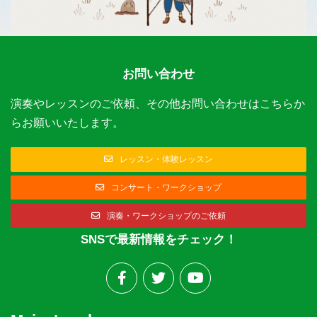
お問い合わせ
演奏やレッスンのご依頼、その他お問い合わせはこちらか
らお願いいたします。
レッスン・体験レッスン
コンサート・ワークショップ
演奏・ワークショップのご依頼
SNSで最新情報をチェック！