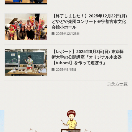
【終了しました！】2025年12月22日(月)
どやどや楽団コンサート＠宇都宮市文化
会館小ホール
2025年12月28日
【レポート】2025年8月3日(日) 東京藝
術大学の公開講座『オリジナル木楽器
【tubomi】を作って遊ぼう』
2025年8月5日
コラム一覧