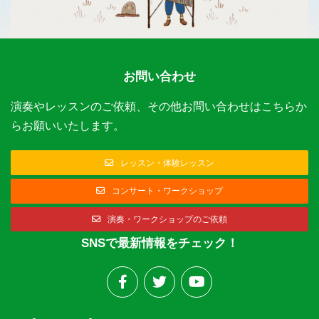
お問い合わせ
演奏やレッスンのご依頼、その他お問い合わせはこちらか
らお願いいたします。
レッスン・体験レッスン
コンサート・ワークショップ
演奏・ワークショップのご依頼
SNSで最新情報をチェック！