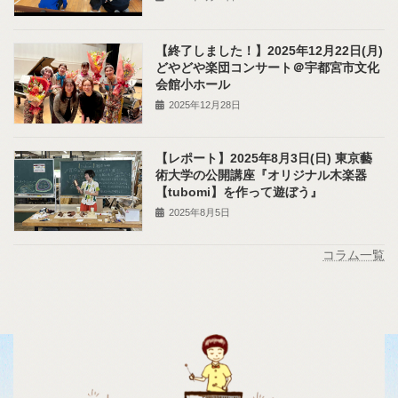
【終了しました！】2025年12月22日(月)
どやどや楽団コンサート＠宇都宮市文化
会館小ホール
2025年12月28日
【レポート】2025年8月3日(日) 東京藝
術大学の公開講座『オリジナル木楽器
【tubomi】を作って遊ぼう』
2025年8月5日
コラム一覧