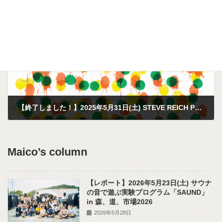
2025年3月19日
次の記事
【終了しました！】2025年5月31日(土) STEVE REICH PROJECT 2025 神奈川公演
2025年4月12日
Maico’s column
【レポート】2026年5月23日(土) サウナ
の音で遊ぶ実験プログラム「SAUND」
in 森、道、市場2026
2026年5月28日