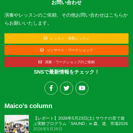
お問い合わせ
演奏やレッスンのご依頼、その他お問い合わせはこちらか
らお願いいたします。
レッスン・体験レッスン
コンサート・ワークショップ
演奏・ワークショップのご依頼
SNSで最新情報をチェック！
Maico’s column
【レポート】2026年5月23日(土) サウナの音で遊
ぶ実験プログラム「SAUND」in 森、道、市場2026
2026年5月28日