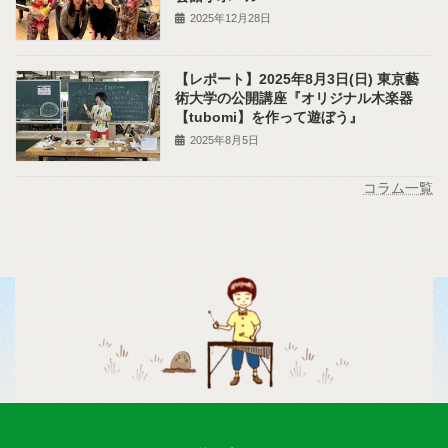
2025年12月28日
【レポート】2025年8月3日(日) 東京藝
術大学の公開講座『オリジナル木楽器
【tubomi】を作って遊ぼう』
2025年8月5日
コラム一覧