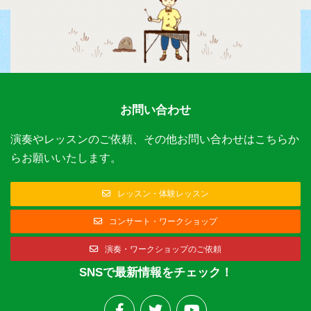
お問い合わせ
演奏やレッスンのご依頼、その他お問い合わせはこちらか
らお願いいたします。
レッスン・体験レッスン
コンサート・ワークショップ
演奏・ワークショップのご依頼
SNSで最新情報をチェック！