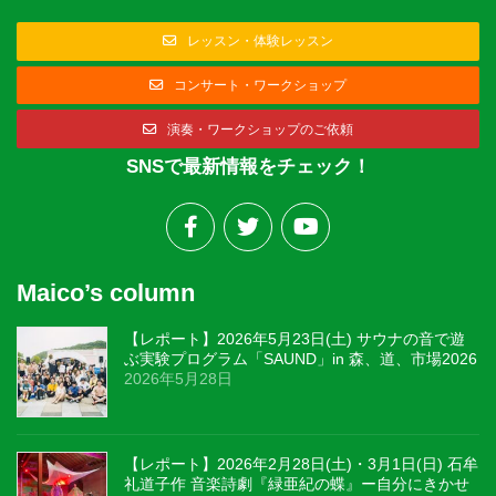
レッスン・体験レッスン
コンサート・ワークショップ
演奏・ワークショップのご依頼
SNSで最新情報をチェック！
Maico’s column
【レポート】2026年5月23日(土) サウナの音で遊
ぶ実験プログラム「SAUND」in 森、道、市場2026
2026年5月28日
【レポート】2026年2月28日(土)・3月1日(日) 石牟
礼道子作 音楽詩劇『緑亜紀の蝶』ー自分にきかせ