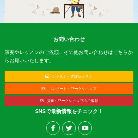
お問い合わせ
演奏やレッスンのご依頼、その他お問い合わせはこちらか
らお願いいたします。
レッスン・体験レッスン
コンサート・ワークショップ
演奏・ワークショップのご依頼
SNSで最新情報をチェック！