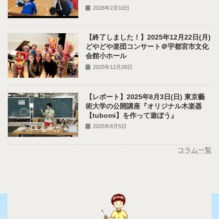
2026年2月10日
【終了しました！】2025年12月22日(月)
どやどや楽団コンサート＠宇都宮市文化
会館小ホール
2025年12月28日
【レポート】2025年8月3日(日) 東京藝
術大学の公開講座『オリジナル木楽器
【tubomi】を作って遊ぼう』
2025年8月5日
コラム一覧