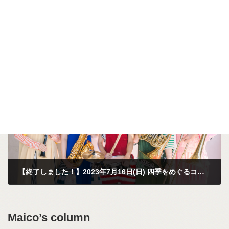
【終了しました！】2023年7月25日(火) 東京楽竹団わくわくミニコンサート
2023年5月30日
次の記事
【終了しました！】2023年7月16日(日) 四季をめぐるコンサート・夏 みんなあつまれ！キッズのためのサマーコンサート
2023年6月2日
Maico’s column