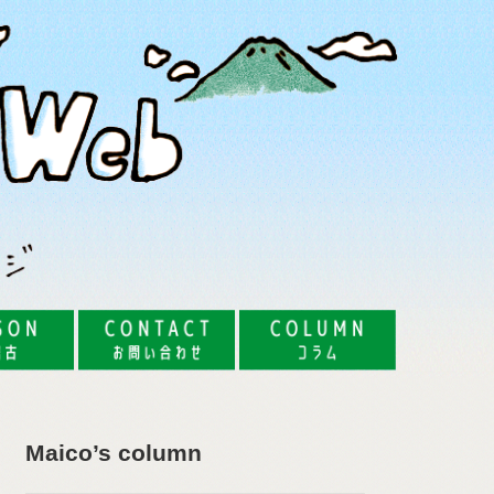
Maico’s column