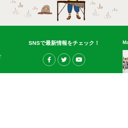
SNSで最新情報をチェック！
Ma
せ