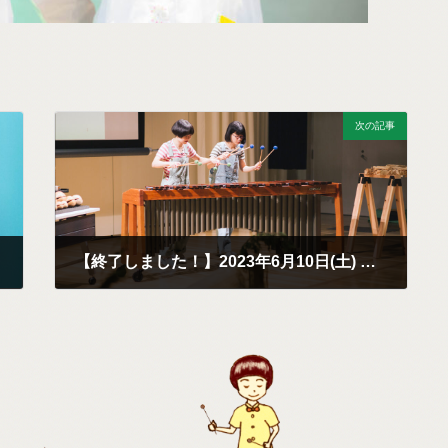
次の記事
【終了しました！】2023年6月10日(土) はっぴーたんタン♪コンサート
2023年5月9日