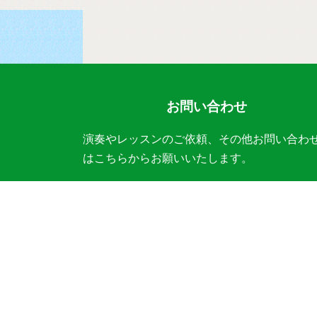
お問い合わせ
演奏やレッスンのご依頼、その他お問い合わ
はこちらからお願いいたします。
レッスン・体験レッスン
コンサート・ワークショップ
演奏・ワークショップのご依頼