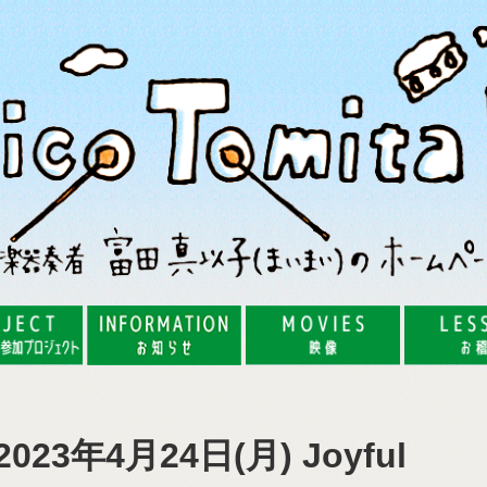
年4月24日(月) Joyful