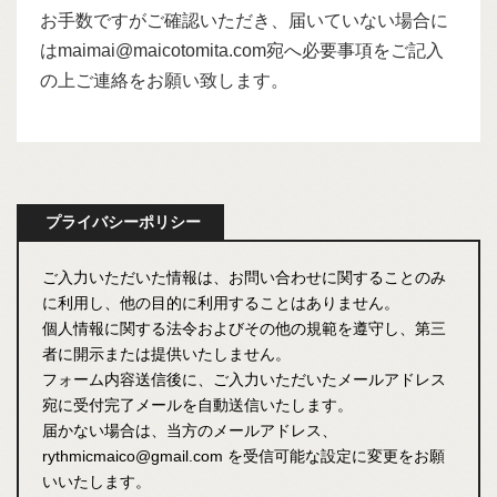
お手数ですがご確認いただき、届いていない場合に
はmaimai@maicotomita.com宛へ必要事項をご記入
の上ご連絡をお願い致します。
プライバシーポリシー
ご入力いただいた情報は、お問い合わせに関することのみ
に利用し、他の目的に利用することはありません。
個人情報に関する法令およびその他の規範を遵守し、第三
者に開示または提供いたしません。
フォーム内容送信後に、ご入力いただいたメールアドレス
宛に受付完了メールを自動送信いたします。
届かない場合は、当方のメールアドレス、
rythmicmaico@gmail.com を受信可能な設定に変更をお願
いいたします。