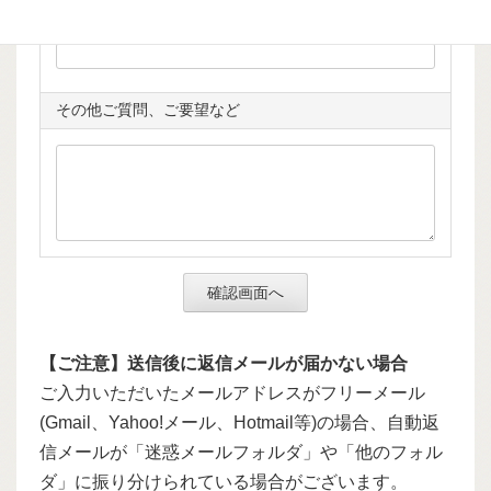
親子向けワークショップの場合、お子様の年齢
その他ご質問、ご要望など
【ご注意】送信後に返信メールが届かない場合
ご入力いただいたメールアドレスがフリーメール
(Gmail、Yahoo!メール、Hotmail等)の場合、自動返
信メールが「迷惑メールフォルダ」や「他のフォル
ダ」に振り分けられている場合がございます。