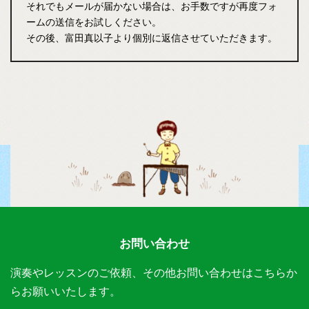
それでもメールが届かない場合は、お手数ですが再度フォ
ームの送信をお試しください。
その後、富田真以子より個別に返信させていただきます。
お問い合わせ
演奏やレッスンのご依頼、その他お問い合わせはこちらか
らお願いいたします。